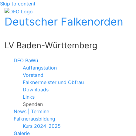
Skip to content
Deutscher Falkenorden
LV Baden-Württemberg
DFO BaWü
Auffangstation
Vorstand
Falknermeister und Obfrau
Downloads
Links
Spenden
News | Termine
Falknerausbildung
Kurs 2024–2025
Galerie