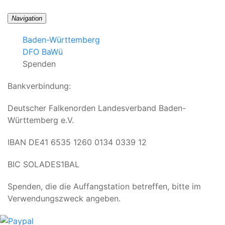
Navigation
Baden-Württemberg
DFO BaWü
Spenden
Bankverbindung:
Deutscher Falkenorden Landesverband Baden-
Württemberg e.V.
IBAN DE41 6535 1260 0134 0339 12
BIC SOLADES1BAL
Spenden, die die Auffangstation betreffen, bitte im
Verwendungszweck angeben.