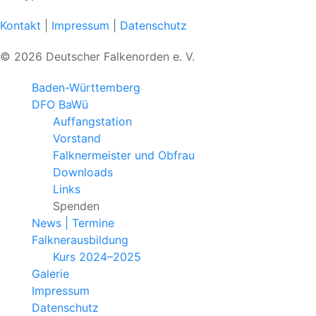
Kontakt
|
Impressum
|
Datenschutz
© 2026 Deutscher Falkenorden e. V.
Baden-Württemberg
DFO BaWü
Auffangstation
Vorstand
Falknermeister und Obfrau
Downloads
Links
Spenden
News | Termine
Falknerausbildung
Kurs 2024–2025
Galerie
Impressum
Datenschutz