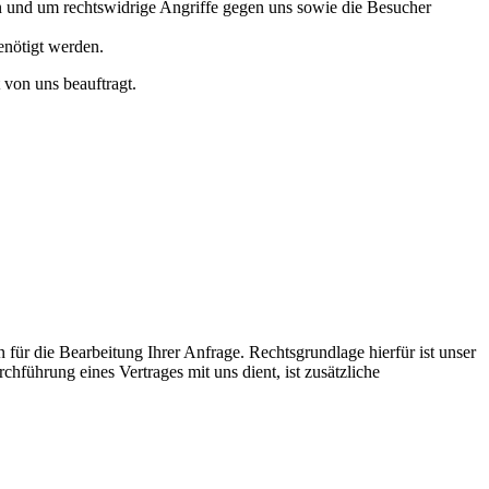
llen und um rechtswidrige Angriffe gegen uns sowie die Besucher
enötigt werden.
 von uns beauftragt.
ür die Bearbeitung Ihrer Anfrage. Rechtsgrundlage hierfür ist unser
führung eines Vertrages mit uns dient, ist zusätzliche