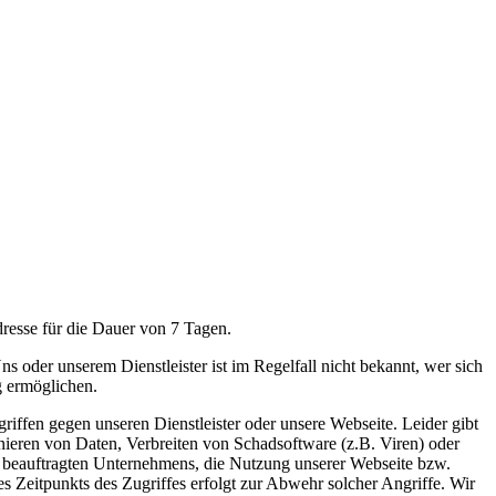
dresse für die Dauer von 7 Tagen.
ns oder unserem Dienstleister ist im Regelfall nicht bekannt, wer sich
g ermöglichen.
ffen gegen unseren Dienstleister oder unsere Webseite. Leider gibt
ieren von Daten, Verbreiten von Schadsoftware (z.B. Viren) oder
beauftragten Unternehmens, die Nutzung unserer Webseite bzw.
s Zeitpunkts des Zugriffes erfolgt zur Abwehr solcher Angriffe. Wir