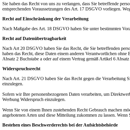
Sie haben das Recht von uns zu verlangen, dass Sie betreffende pers
entsprechenden Voraussetzungen des Art. 17 DSGVO vorliegen. Weg
Recht auf Einschränkung der Verarbeitung
Nach Maßgabe des Art. 18 DSGVO haben Sie unter bestimmten Voraus
Recht auf Datenübertragbarkeit
Nach Art 20 DSGVO haben Sie das Recht, die Sie betreffenden persone
haben das Recht, diese Daten einem anderen Verantwortlichen ohne Be
Absatz 2 Buchstabe a oder auf einem Vertrag gemäß Artikel 6 Absatz 1
Widerspruchsrecht
Nach Art. 21 DSGVO haben Sie das Recht gegen die Verarbeitung Sie
einzulegen.
Sofern wir Ihre personenbezogenen Daten verarbeiten, um Direktwerb
Werbung Widerspruch einzulegen.
Wenn Sie von einem Ihnen zustehenden Recht Gebrauch machen möchte
angebotenen Arten und diese Mitteilung zukommen zu lassen. Wenn Si
Bestehen eines Beschwerderechts bei der Aufsichtsbehörde