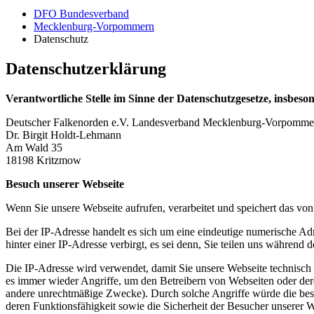
DFO Bundesverband
Mecklenburg-Vorpommern
Datenschutz
Datenschutzerklärung
Verantwortliche Stelle im Sinne der Datenschutzgesetze, insbe
Deutscher Falkenorden e.V. Landesverband Mecklenburg-Vorpomme
Dr. Birgit Holdt-Lehmann
Am Wald 35
18198 Kritzmow
Besuch unserer Webseite
Wenn Sie unsere Webseite aufrufen, verarbeitet und speichert das vo
Bei der IP-Adresse handelt es sich um eine eindeutige numerische Adre
hinter einer IP-Adresse verbirgt, es sei denn, Sie teilen uns während
Die IP-Adresse wird verwendet, damit Sie unsere Webseite technisch
es immer wieder Angriffe, um den Betreibern von Webseiten oder der
andere unrechtmäßige Zwecke). Durch solche Angriffe würde die be
deren Funktionsfähigkeit sowie die Sicherheit der Besucher unserer W