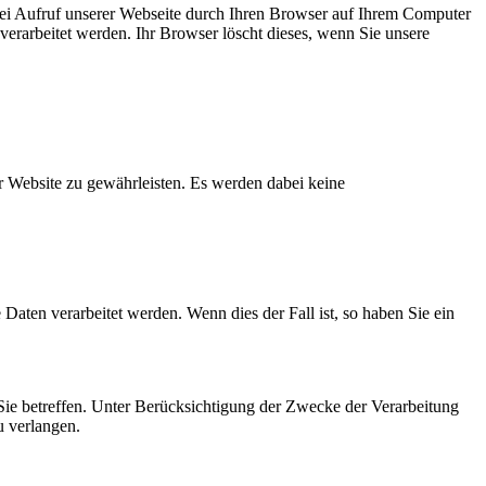
e bei Aufruf unserer Webseite durch Ihren Browser auf Ihrem Computer
verarbeitet werden. Ihr Browser löscht dieses, wenn Sie unsere
 Website zu gewährleisten. Es werden dabei keine
ten verarbeitet werden. Wenn dies der Fall ist, so haben Sie ein
ie betreffen. Unter Berücksichtigung der Zwecke der Verarbeitung
u verlangen.