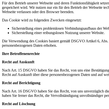
Für den Betrieb unserer Webseite und deren Funktionsfähigkeit setzen
gespeichert wird. Wir nutzen nur ein für den Betrieb der Webseite te
Webseite verlassen oder den Browser beenden.
Das Cookie wird zu folgenden Zwecken eingesetzt:
Sicherstellung eines problemlosen Verbindungsaufbaus der Web
Sicherstellung einer reibungslosen Nutzung unserer Website.
Die Verwendung des Cookies basiert gemäß DSGVO Artikel 6, Abs. 1, 
personenbezogenen Daten erhoben.
Ihre Betroffenenrechte
Recht auf Auskunft
Nach Art. 15 DSGVO haben Sie das Recht, von uns eine Bestätigung d
Recht auf Auskunft über diese personenbezogenen Daten und auf wei
Recht auf Berichtigung
Nach Art. 16 DSGVO haben Sie das Recht, von uns unverzüglich die B
haben Sie ferner das Recht, die Vervollständigung unvollständiger p
Recht auf Löschung